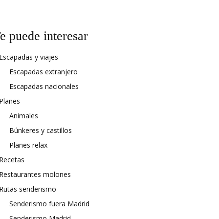
e puede interesar
Escapadas y viajes
Escapadas extranjero
Escapadas nacionales
Planes
Animales
Búnkeres y castillos
Planes relax
Recetas
Restaurantes molones
Rutas senderismo
Senderismo fuera Madrid
Senderismo Madrid