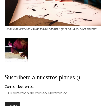
Exposición Animales y faraones del antiguo Egipto en CaixaForum (Madrid)
Suscríbete a nuestros planes ;)
Correo electrónico: