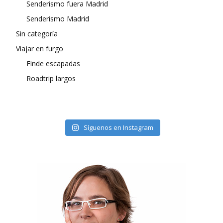
Senderismo fuera Madrid
Senderismo Madrid
Sin categoría
Viajar en furgo
Finde escapadas
Roadtrip largos
Síguenos en Instagram