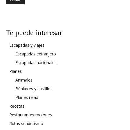
Te puede interesar
Escapadas y viajes
Escapadas extranjero
Escapadas nacionales
Planes
Animales
Búnkeres y castillos
Planes relax
Recetas
Restaurantes molones
Rutas senderismo