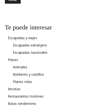
Te puede interesar
Escapadas y viajes
Escapadas extranjero
Escapadas nacionales
Planes
Animales
Búnkeres y castillos
Planes relax
Recetas
Restaurantes molones
Rutas senderismo