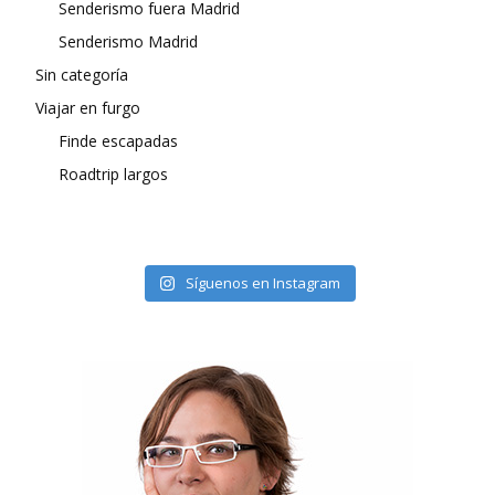
Senderismo fuera Madrid
Senderismo Madrid
Sin categoría
Viajar en furgo
Finde escapadas
Roadtrip largos
Síguenos en Instagram