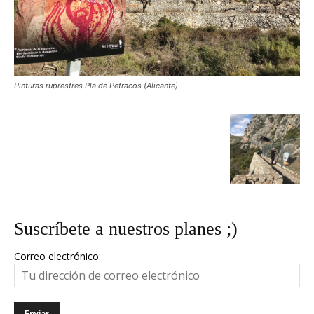
Pinturas ruprestres Pla de Petracos (Alicante)
Suscríbete a nuestros planes ;)
Correo electrónico: