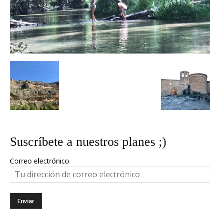
Suscríbete a nuestros planes ;)
Correo electrónico: