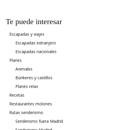
Te puede interesar
Escapadas y viajes
Escapadas extranjero
Escapadas nacionales
Planes
Animales
Búnkeres y castillos
Planes relax
Recetas
Restaurantes molones
Rutas senderismo
Senderismo fuera Madrid
Senderismo Madrid