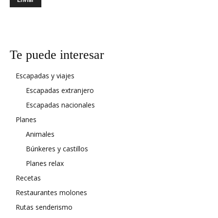
Te puede interesar
Escapadas y viajes
Escapadas extranjero
Escapadas nacionales
Planes
Animales
Búnkeres y castillos
Planes relax
Recetas
Restaurantes molones
Rutas senderismo