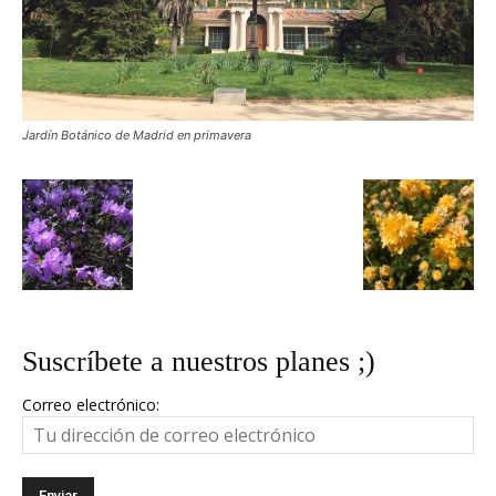
Jardín Botánico de Madrid en primavera
Suscríbete a nuestros planes ;)
Correo electrónico: