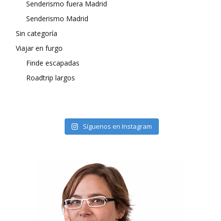
Senderismo fuera Madrid
Senderismo Madrid
Sin categoría
Viajar en furgo
Finde escapadas
Roadtrip largos
Síguenos en Instagram