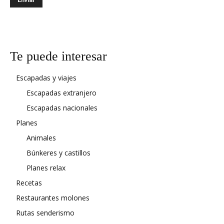
Te puede interesar
Escapadas y viajes
Escapadas extranjero
Escapadas nacionales
Planes
Animales
Búnkeres y castillos
Planes relax
Recetas
Restaurantes molones
Rutas senderismo