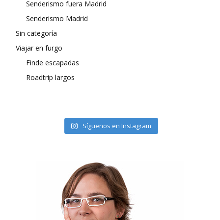
Senderismo fuera Madrid
Senderismo Madrid
Sin categoría
Viajar en furgo
Finde escapadas
Roadtrip largos
Síguenos en Instagram