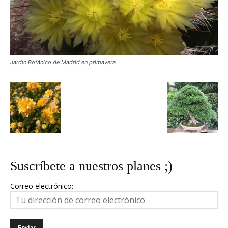
Jardín Botánico de Madrid en primavera
Suscríbete a nuestros planes ;)
Correo electrónico: