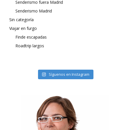
Senderismo fuera Madrid
Senderismo Madrid
Sin categoría
Viajar en furgo
Finde escapadas
Roadtrip largos
Síguenos en Instagram