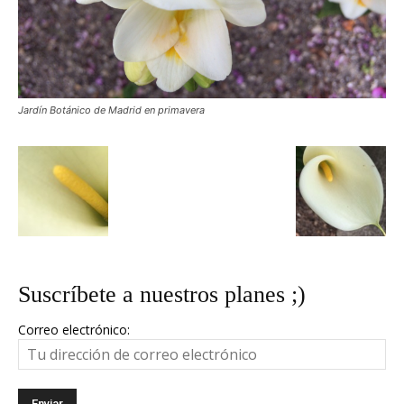
Jardín Botánico de Madrid en primavera
Suscríbete a nuestros planes ;)
Correo electrónico: