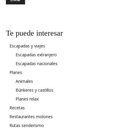
Te puede interesar
Escapadas y viajes
Escapadas extranjero
Escapadas nacionales
Planes
Animales
Búnkeres y castillos
Planes relax
Recetas
Restaurantes molones
Rutas senderismo