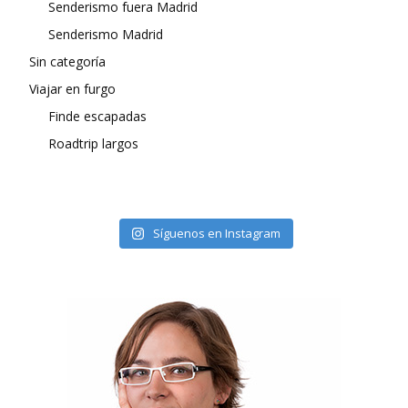
Senderismo fuera Madrid
Senderismo Madrid
Sin categoría
Viajar en furgo
Finde escapadas
Roadtrip largos
Síguenos en Instagram