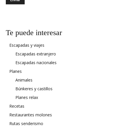
Te puede interesar
Escapadas y viajes
Escapadas extranjero
Escapadas nacionales
Planes
Animales
Búnkeres y castillos
Planes relax
Recetas
Restaurantes molones
Rutas senderismo