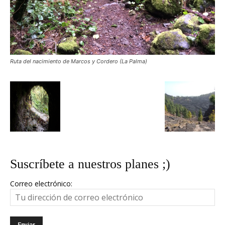
Ruta del nacimiento de Marcos y Cordero (La Palma)
Suscríbete a nuestros planes ;)
Correo electrónico: