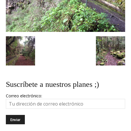
Suscríbete a nuestros planes ;)
Correo electrónico: