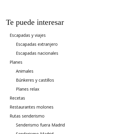
Te puede interesar
Escapadas y viajes
Escapadas extranjero
Escapadas nacionales
Planes
Animales
Búnkeres y castillos
Planes relax
Recetas
Restaurantes molones
Rutas senderismo
Senderismo fuera Madrid
Senderismo Madrid