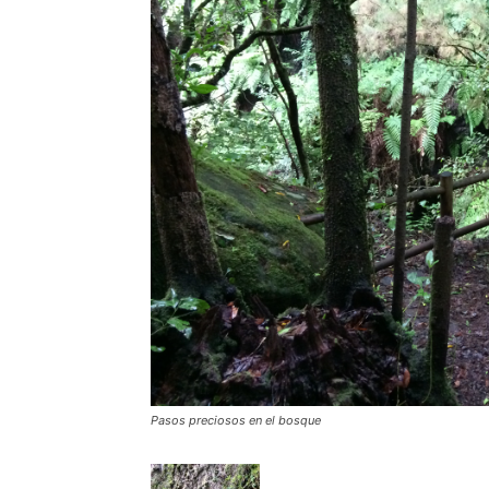
Pasos preciosos en el bosque