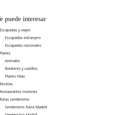
e puede interesar
Escapadas y viajes
Escapadas extranjero
Escapadas nacionales
Planes
Animales
Búnkeres y castillos
Planes relax
Recetas
Restaurantes molones
Rutas senderismo
Senderismo fuera Madrid
Senderismo Madrid