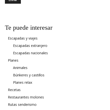
Te puede interesar
Escapadas y viajes
Escapadas extranjero
Escapadas nacionales
Planes
Animales
Búnkeres y castillos
Planes relax
Recetas
Restaurantes molones
Rutas senderismo