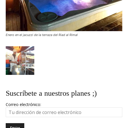
Enero en el jacuzzi de la terraza del Riad al Rimal
Suscríbete a nuestros planes ;)
Correo electrónico: