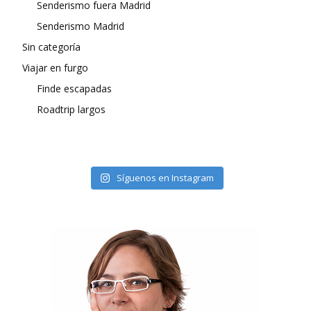
Senderismo fuera Madrid
Senderismo Madrid
Sin categoría
Viajar en furgo
Finde escapadas
Roadtrip largos
Síguenos en Instagram