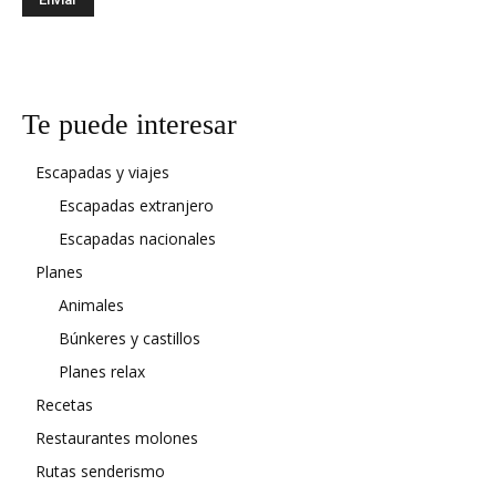
Te puede interesar
Escapadas y viajes
Escapadas extranjero
Escapadas nacionales
Planes
Animales
Búnkeres y castillos
Planes relax
Recetas
Restaurantes molones
Rutas senderismo