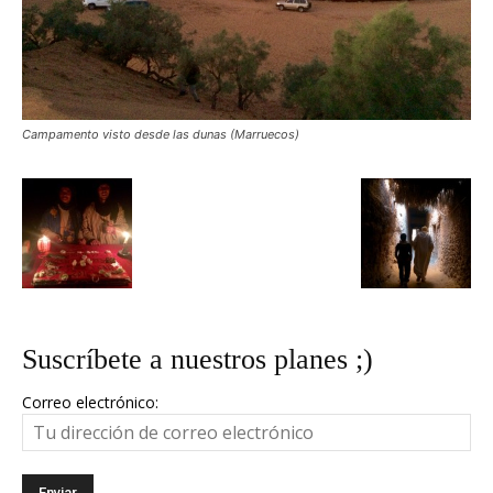
Campamento visto desde las dunas (Marruecos)
Suscríbete a nuestros planes ;)
Correo electrónico: