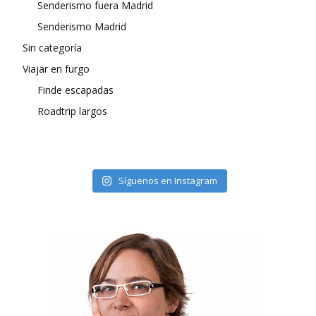
Senderismo fuera Madrid
Senderismo Madrid
Sin categoría
Viajar en furgo
Finde escapadas
Roadtrip largos
Síguenos en Instagram