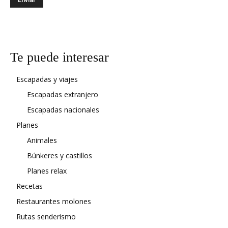
Te puede interesar
Escapadas y viajes
Escapadas extranjero
Escapadas nacionales
Planes
Animales
Búnkeres y castillos
Planes relax
Recetas
Restaurantes molones
Rutas senderismo