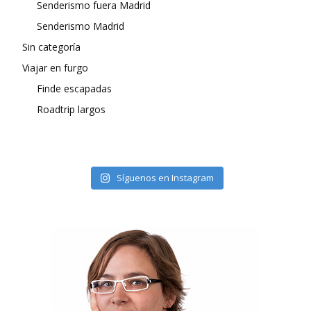
Senderismo fuera Madrid
Senderismo Madrid
Sin categoría
Viajar en furgo
Finde escapadas
Roadtrip largos
Síguenos en Instagram