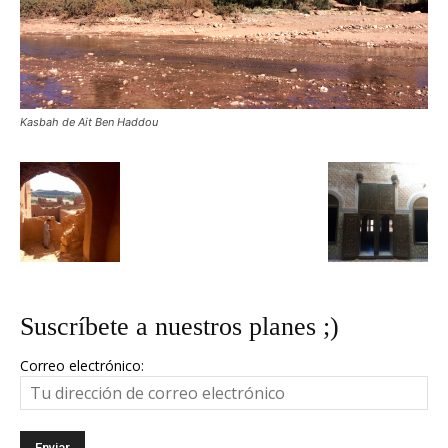
Kasbah de Ait Ben Haddou
Suscríbete a nuestros planes ;)
Correo electrónico: