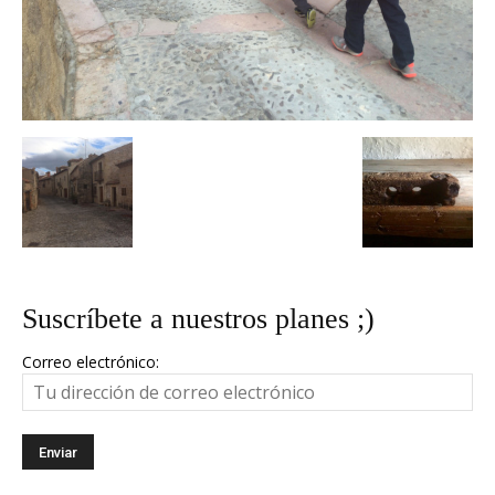
Suscríbete a nuestros planes ;)
Correo electrónico: