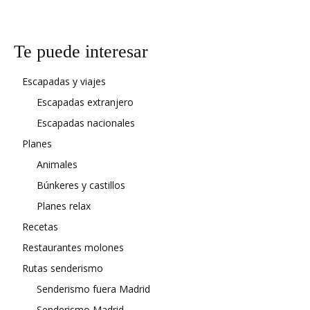
Te puede interesar
Escapadas y viajes
Escapadas extranjero
Escapadas nacionales
Planes
Animales
Búnkeres y castillos
Planes relax
Recetas
Restaurantes molones
Rutas senderismo
Senderismo fuera Madrid
Senderismo Madrid