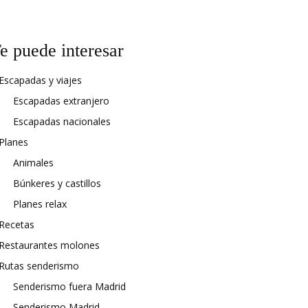
e puede interesar
Escapadas y viajes
Escapadas extranjero
Escapadas nacionales
Planes
Animales
Búnkeres y castillos
Planes relax
Recetas
Restaurantes molones
Rutas senderismo
Senderismo fuera Madrid
Senderismo Madrid