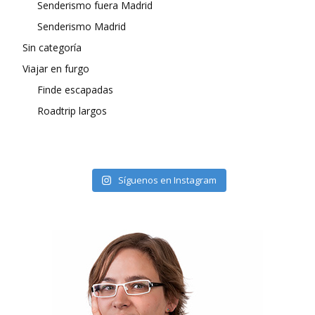
Senderismo fuera Madrid
Senderismo Madrid
Sin categoría
Viajar en furgo
Finde escapadas
Roadtrip largos
Síguenos en Instagram