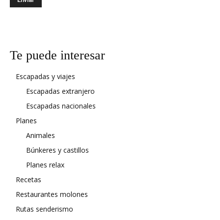
Te puede interesar
Escapadas y viajes
Escapadas extranjero
Escapadas nacionales
Planes
Animales
Búnkeres y castillos
Planes relax
Recetas
Restaurantes molones
Rutas senderismo