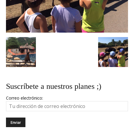
Suscríbete a nuestros planes ;)
Correo electrónico: