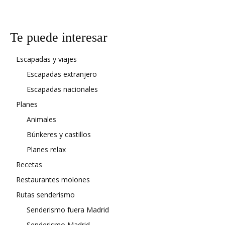
Te puede interesar
Escapadas y viajes
Escapadas extranjero
Escapadas nacionales
Planes
Animales
Búnkeres y castillos
Planes relax
Recetas
Restaurantes molones
Rutas senderismo
Senderismo fuera Madrid
Senderismo Madrid