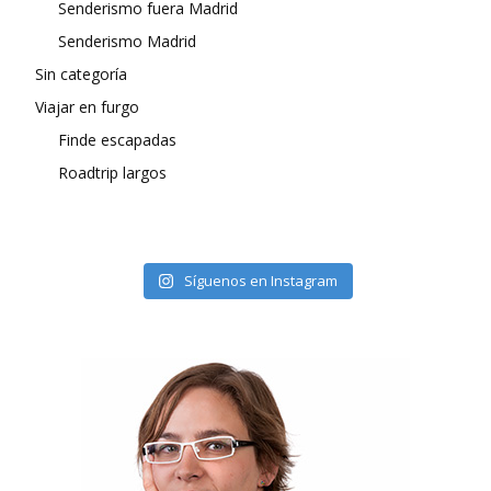
Senderismo fuera Madrid
Senderismo Madrid
Sin categoría
Viajar en furgo
Finde escapadas
Roadtrip largos
Síguenos en Instagram