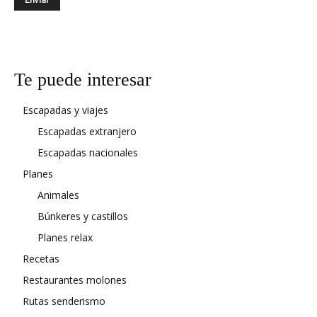
Te puede interesar
Escapadas y viajes
Escapadas extranjero
Escapadas nacionales
Planes
Animales
Búnkeres y castillos
Planes relax
Recetas
Restaurantes molones
Rutas senderismo