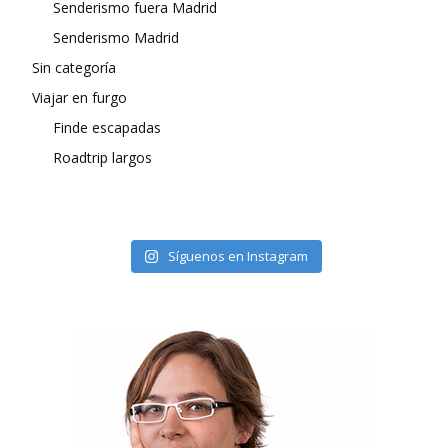
Senderismo fuera Madrid
Senderismo Madrid
Sin categoría
Viajar en furgo
Finde escapadas
Roadtrip largos
Síguenos en Instagram