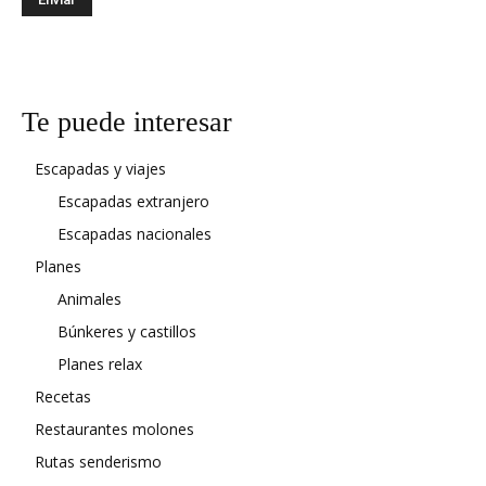
Te puede interesar
Escapadas y viajes
Escapadas extranjero
Escapadas nacionales
Planes
Animales
Búnkeres y castillos
Planes relax
Recetas
Restaurantes molones
Rutas senderismo