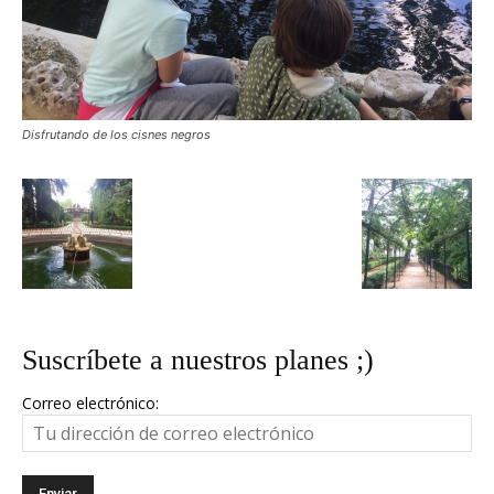
Disfrutando de los cisnes negros
Suscríbete a nuestros planes ;)
Correo electrónico: