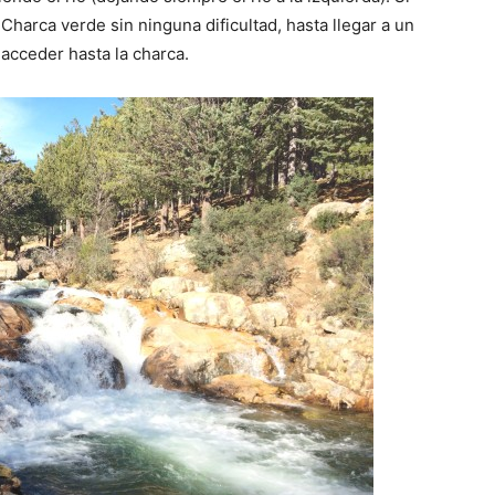
a Charca verde sin ninguna dificultad, hasta llegar a un
acceder hasta la charca.