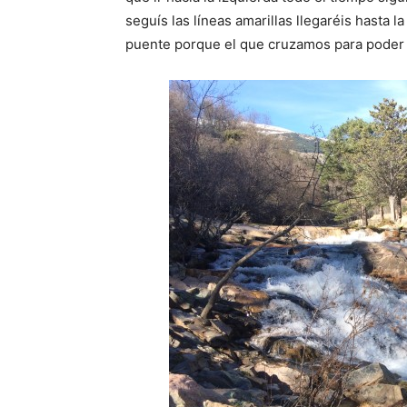
seguís las líneas amarillas llegaréis hasta l
puente porque el que cruzamos para poder 