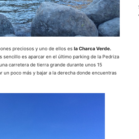
ncones preciosos y uno de ellos es
la Charca Verde.
s sencillo es aparcar en el último parking de la Pedriza
una carretera de tierra grande durante unos 15
nar un poco más y bajar a la derecha donde encuentras