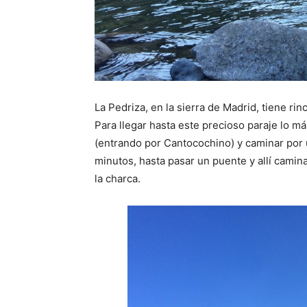
La Pedriza, en la sierra de Madrid, tiene ri
Para llegar hasta este precioso paraje lo má
(entrando por Cantocochino) y caminar por 
minutos, hasta pasar un puente y allí cami
la charca.