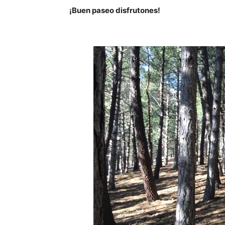
¡Buen paseo disfrutones!