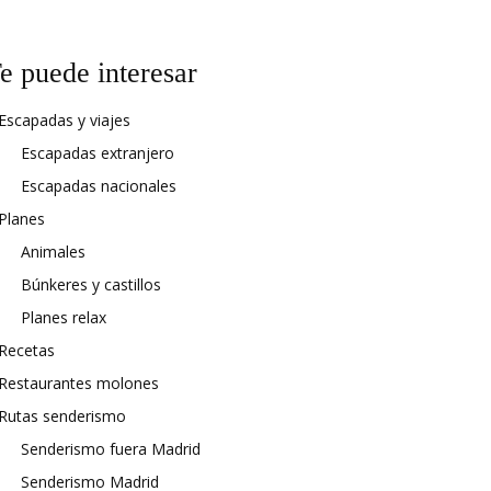
e puede interesar
Escapadas y viajes
Escapadas extranjero
Escapadas nacionales
Planes
Animales
Búnkeres y castillos
Planes relax
Recetas
Restaurantes molones
Rutas senderismo
Senderismo fuera Madrid
Senderismo Madrid