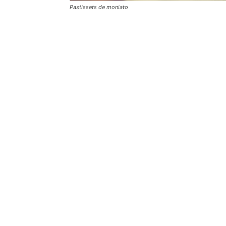
Pastissets de moniato