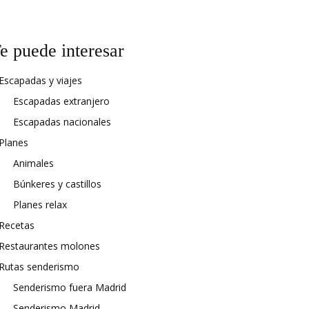
e puede interesar
Escapadas y viajes
Escapadas extranjero
Escapadas nacionales
Planes
Animales
Búnkeres y castillos
Planes relax
Recetas
Restaurantes molones
Rutas senderismo
Senderismo fuera Madrid
Senderismo Madrid