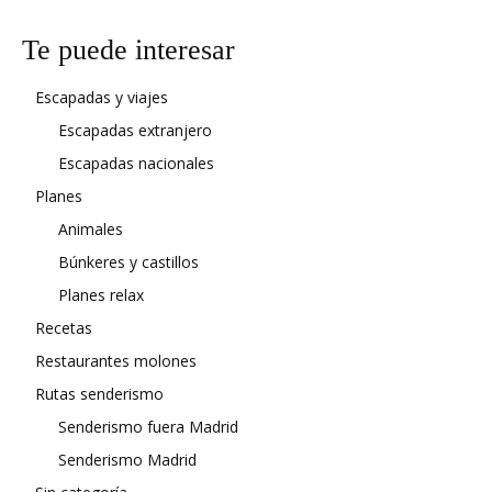
Te puede interesar
Escapadas y viajes
Escapadas extranjero
Escapadas nacionales
Planes
Animales
Búnkeres y castillos
Planes relax
Recetas
Restaurantes molones
Rutas senderismo
Senderismo fuera Madrid
Senderismo Madrid