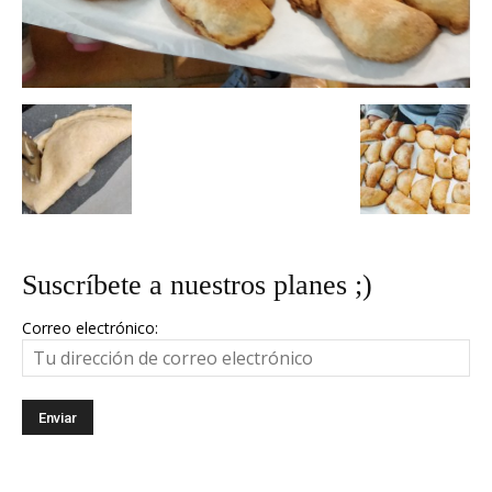
Suscríbete a nuestros planes ;)
Correo electrónico: