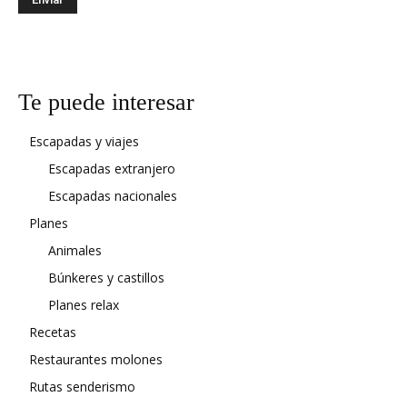
Te puede interesar
Escapadas y viajes
Escapadas extranjero
Escapadas nacionales
Planes
Animales
Búnkeres y castillos
Planes relax
Recetas
Restaurantes molones
Rutas senderismo