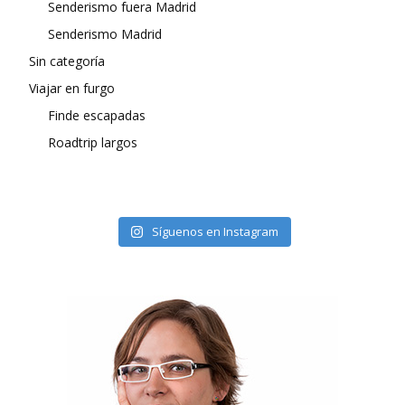
Senderismo fuera Madrid
Senderismo Madrid
Sin categoría
Viajar en furgo
Finde escapadas
Roadtrip largos
Síguenos en Instagram