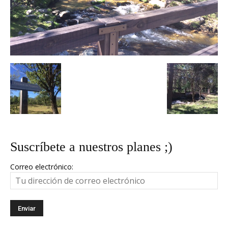
Suscríbete a nuestros planes ;)
Correo electrónico: