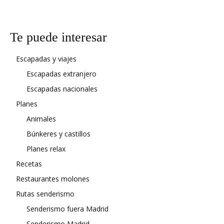
Te puede interesar
Escapadas y viajes
Escapadas extranjero
Escapadas nacionales
Planes
Animales
Búnkeres y castillos
Planes relax
Recetas
Restaurantes molones
Rutas senderismo
Senderismo fuera Madrid
Senderismo Madrid