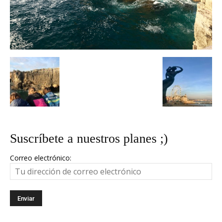
Suscríbete a nuestros planes ;)
Correo electrónico: