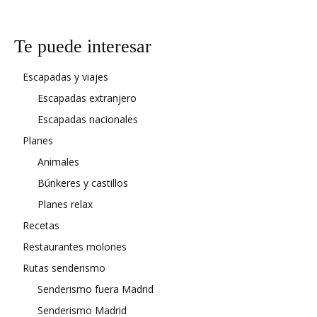
Te puede interesar
Escapadas y viajes
Escapadas extranjero
Escapadas nacionales
Planes
Animales
Búnkeres y castillos
Planes relax
Recetas
Restaurantes molones
Rutas senderismo
Senderismo fuera Madrid
Senderismo Madrid