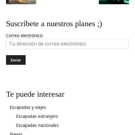
Suscríbete a nuestros planes ;)
Correo electrónico:
Te puede interesar
Escapadas y viajes
Escapadas extranjero
Escapadas nacionales
Planes