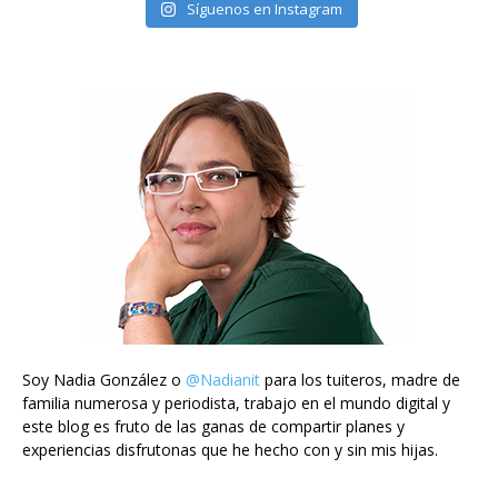
Síguenos en Instagram
Soy Nadia González o
@Nadianit
para los tuiteros, madre de
familia numerosa y periodista, trabajo en el mundo digital y
este blog es fruto de las ganas de compartir planes y
experiencias disfrutonas que he hecho con y sin mis hijas.