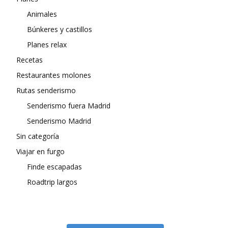
Animales
Búnkeres y castillos
Planes relax
Recetas
Restaurantes molones
Rutas senderismo
Senderismo fuera Madrid
Senderismo Madrid
Sin categoría
Viajar en furgo
Finde escapadas
Roadtrip largos