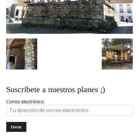
Suscríbete a nuestros planes ;)
Correo electrónico: