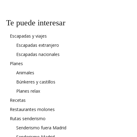
Te puede interesar
Escapadas y viajes
Escapadas extranjero
Escapadas nacionales
Planes
Animales
Búnkeres y castillos
Planes relax
Recetas
Restaurantes molones
Rutas senderismo
Senderismo fuera Madrid
Senderismo Madrid