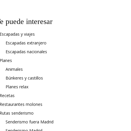
e puede interesar
Escapadas y viajes
Escapadas extranjero
Escapadas nacionales
Planes
Animales
Búnkeres y castillos
Planes relax
Recetas
Restaurantes molones
Rutas senderismo
Senderismo fuera Madrid
Senderismo Madrid