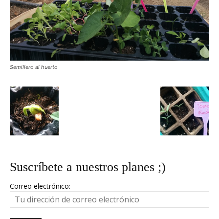
Semillero al huerto
Suscríbete a nuestros planes ;)
Correo electrónico: