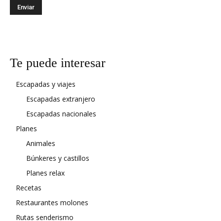
Te puede interesar
Escapadas y viajes
Escapadas extranjero
Escapadas nacionales
Planes
Animales
Búnkeres y castillos
Planes relax
Recetas
Restaurantes molones
Rutas senderismo