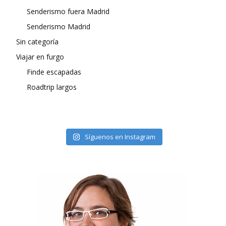
Senderismo fuera Madrid
Senderismo Madrid
Sin categoría
Viajar en furgo
Finde escapadas
Roadtrip largos
Síguenos en Instagram