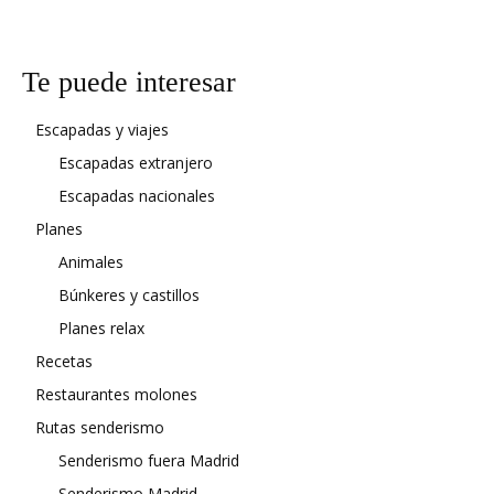
Te puede interesar
Escapadas y viajes
Escapadas extranjero
Escapadas nacionales
Planes
Animales
Búnkeres y castillos
Planes relax
Recetas
Restaurantes molones
Rutas senderismo
Senderismo fuera Madrid
Senderismo Madrid