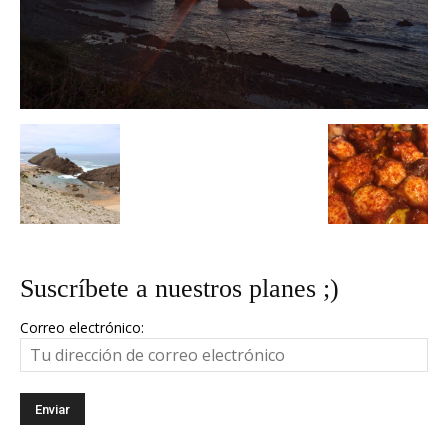
Suscríbete a nuestros planes ;)
Correo electrónico: