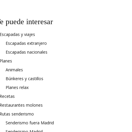
e puede interesar
Escapadas y viajes
Escapadas extranjero
Escapadas nacionales
Planes
Animales
Búnkeres y castillos
Planes relax
Recetas
Restaurantes molones
Rutas senderismo
Senderismo fuera Madrid
Senderismo Madrid