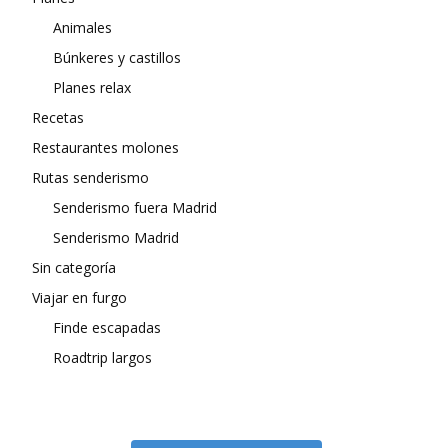
Animales
Búnkeres y castillos
Planes relax
Recetas
Restaurantes molones
Rutas senderismo
Senderismo fuera Madrid
Senderismo Madrid
Sin categoría
Viajar en furgo
Finde escapadas
Roadtrip largos