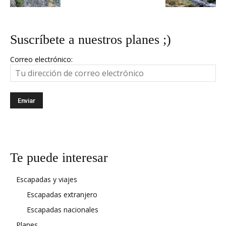
Suscríbete a nuestros planes ;)
Correo electrónico:
Te puede interesar
Escapadas y viajes
Escapadas extranjero
Escapadas nacionales
Planes