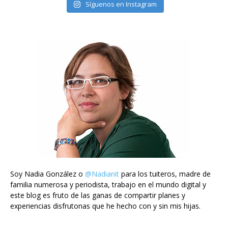
Síguenos en Instagram
Soy Nadia González o
@Nadianit
para los tuiteros, madre de
familia numerosa y periodista, trabajo en el mundo digital y
este blog es fruto de las ganas de compartir planes y
experiencias disfrutonas que he hecho con y sin mis hijas.