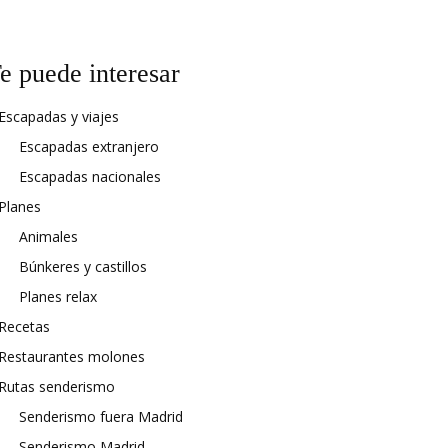
e puede interesar
Escapadas y viajes
Escapadas extranjero
Escapadas nacionales
Planes
Animales
Búnkeres y castillos
Planes relax
Recetas
Restaurantes molones
Rutas senderismo
Senderismo fuera Madrid
Senderismo Madrid