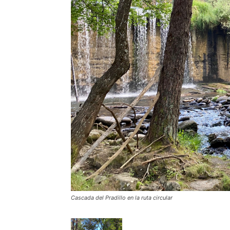
Cascada del Pradillo en la ruta circular