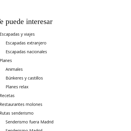
e puede interesar
Escapadas y viajes
Escapadas extranjero
Escapadas nacionales
Planes
Animales
Búnkeres y castillos
Planes relax
Recetas
Restaurantes molones
Rutas senderismo
Senderismo fuera Madrid
Senderismo Madrid