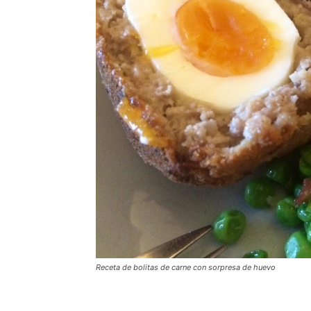
Receta de bolitas de carne con sorpresa de huevo