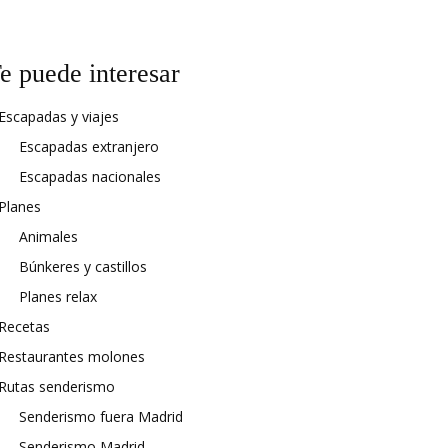
e puede interesar
Escapadas y viajes
Escapadas extranjero
Escapadas nacionales
Planes
Animales
Búnkeres y castillos
Planes relax
Recetas
Restaurantes molones
Rutas senderismo
Senderismo fuera Madrid
Senderismo Madrid