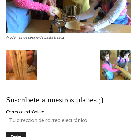
Ayudantes de cocina de pasta fresca
Suscríbete a nuestros planes ;)
Correo electrónico: