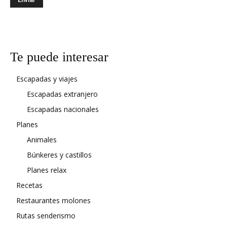
Te puede interesar
Escapadas y viajes
Escapadas extranjero
Escapadas nacionales
Planes
Animales
Búnkeres y castillos
Planes relax
Recetas
Restaurantes molones
Rutas senderismo