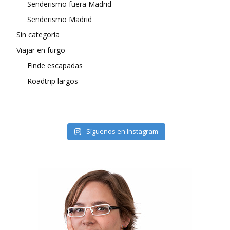
Senderismo fuera Madrid
Senderismo Madrid
Sin categoría
Viajar en furgo
Finde escapadas
Roadtrip largos
Síguenos en Instagram