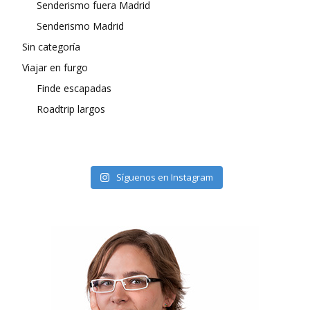
Senderismo fuera Madrid
Senderismo Madrid
Sin categoría
Viajar en furgo
Finde escapadas
Roadtrip largos
Síguenos en Instagram