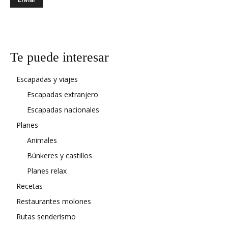
Te puede interesar
Escapadas y viajes
Escapadas extranjero
Escapadas nacionales
Planes
Animales
Búnkeres y castillos
Planes relax
Recetas
Restaurantes molones
Rutas senderismo