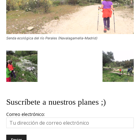
Senda ecológica del río Perales (Navalagamella-Madrid)
Suscríbete a nuestros planes ;)
Correo electrónico: