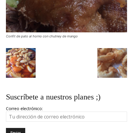
Confit de pato al horno con chutney de mango
Suscríbete a nuestros planes ;)
Correo electrónico: