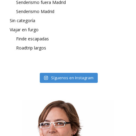
Senderismo fuera Madrid
Senderismo Madrid
Sin categoría
Viajar en furgo
Finde escapadas
Roadtrip largos
Síguenos en Instagram