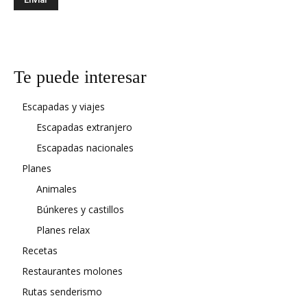
Te puede interesar
Escapadas y viajes
Escapadas extranjero
Escapadas nacionales
Planes
Animales
Búnkeres y castillos
Planes relax
Recetas
Restaurantes molones
Rutas senderismo