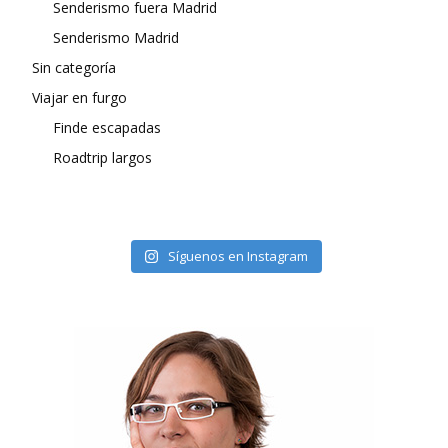
Senderismo fuera Madrid
Senderismo Madrid
Sin categoría
Viajar en furgo
Finde escapadas
Roadtrip largos
Síguenos en Instagram