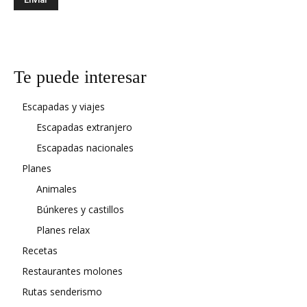
Te puede interesar
Escapadas y viajes
Escapadas extranjero
Escapadas nacionales
Planes
Animales
Búnkeres y castillos
Planes relax
Recetas
Restaurantes molones
Rutas senderismo