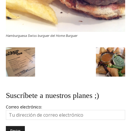
Hamburguesa Swiss burguer del Home Burguer
Suscríbete a nuestros planes ;)
Correo electrónico: