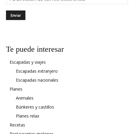
Te puede interesar
Escapadas y viajes
Escapadas extranjero
Escapadas nacionales
Planes
Animales
Búnkeres y castillos
Planes relax
Recetas
Restaurantes molones