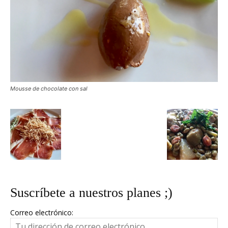
Mousse de chocolate con sal
Suscríbete a nuestros planes ;)
Correo electrónico: