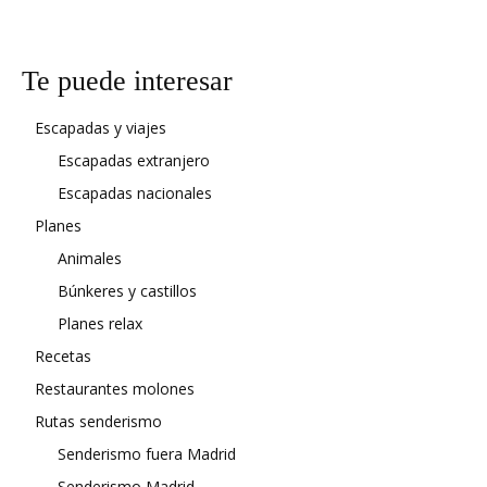
Te puede interesar
Escapadas y viajes
Escapadas extranjero
Escapadas nacionales
Planes
Animales
Búnkeres y castillos
Planes relax
Recetas
Restaurantes molones
Rutas senderismo
Senderismo fuera Madrid
Senderismo Madrid