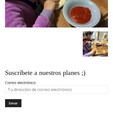
Suscríbete a nuestros planes ;)
Correo electrónico: