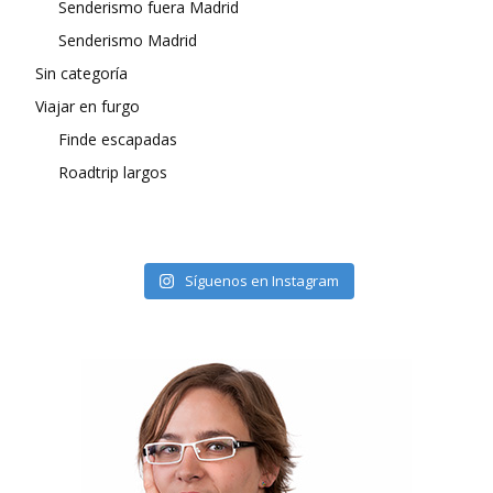
Senderismo fuera Madrid
Senderismo Madrid
Sin categoría
Viajar en furgo
Finde escapadas
Roadtrip largos
Síguenos en Instagram