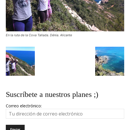
En la ruta de la Cova Tallada. Dénia. Alicante
Suscríbete a nuestros planes ;)
Correo electrónico: