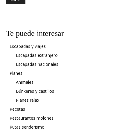
Te puede interesar
Escapadas y viajes
Escapadas extranjero
Escapadas nacionales
Planes
Animales
Búnkeres y castillos
Planes relax
Recetas
Restaurantes molones
Rutas senderismo