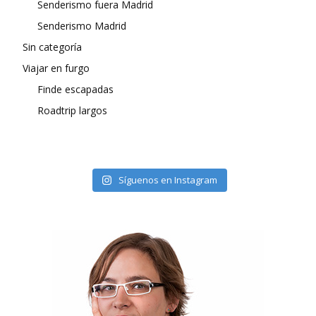
Senderismo fuera Madrid
Senderismo Madrid
Sin categoría
Viajar en furgo
Finde escapadas
Roadtrip largos
Síguenos en Instagram