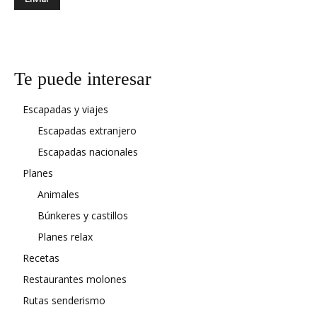
Te puede interesar
Escapadas y viajes
Escapadas extranjero
Escapadas nacionales
Planes
Animales
Búnkeres y castillos
Planes relax
Recetas
Restaurantes molones
Rutas senderismo