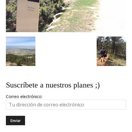
Suscríbete a nuestros planes ;)
Correo electrónico: