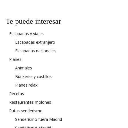
Te puede interesar
Escapadas y viajes
Escapadas extranjero
Escapadas nacionales
Planes
Animales
Búnkeres y castillos
Planes relax
Recetas
Restaurantes molones
Rutas senderismo
Senderismo fuera Madrid
Senderismo Madrid