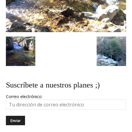
Suscríbete a nuestros planes ;)
Correo electrónico: