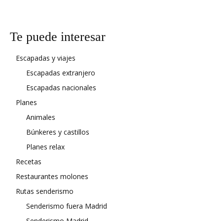
Te puede interesar
Escapadas y viajes
Escapadas extranjero
Escapadas nacionales
Planes
Animales
Búnkeres y castillos
Planes relax
Recetas
Restaurantes molones
Rutas senderismo
Senderismo fuera Madrid
Senderismo Madrid