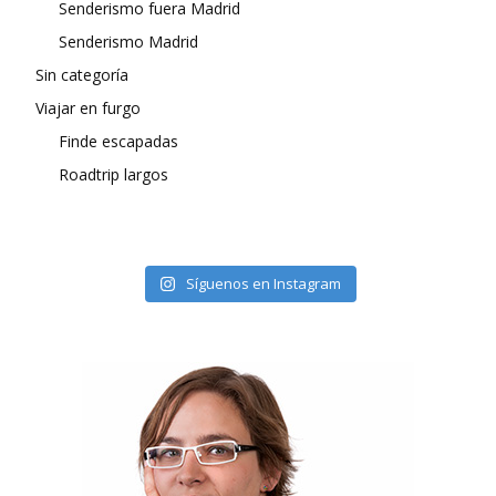
Senderismo fuera Madrid
Senderismo Madrid
Sin categoría
Viajar en furgo
Finde escapadas
Roadtrip largos
Síguenos en Instagram