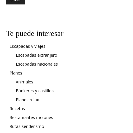
Te puede interesar
Escapadas y viajes
Escapadas extranjero
Escapadas nacionales
Planes
Animales
Búnkeres y castillos
Planes relax
Recetas
Restaurantes molones
Rutas senderismo