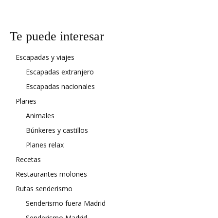
Te puede interesar
Escapadas y viajes
Escapadas extranjero
Escapadas nacionales
Planes
Animales
Búnkeres y castillos
Planes relax
Recetas
Restaurantes molones
Rutas senderismo
Senderismo fuera Madrid
Senderismo Madrid