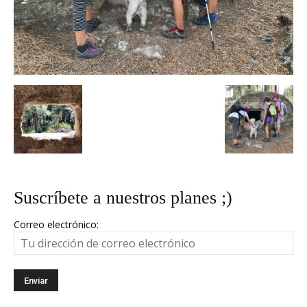
Suscríbete a nuestros planes ;)
Correo electrónico: