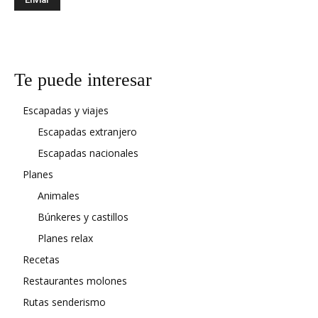
Te puede interesar
Escapadas y viajes
Escapadas extranjero
Escapadas nacionales
Planes
Animales
Búnkeres y castillos
Planes relax
Recetas
Restaurantes molones
Rutas senderismo