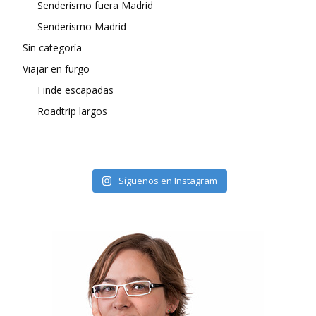
Senderismo fuera Madrid
Senderismo Madrid
Sin categoría
Viajar en furgo
Finde escapadas
Roadtrip largos
Síguenos en Instagram