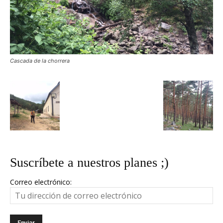
Cascada de la chorrera
Suscríbete a nuestros planes ;)
Correo electrónico: