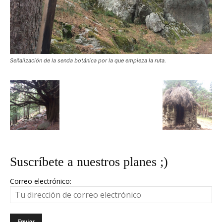
Señalización de la senda botánica por la que empieza la ruta.
Suscríbete a nuestros planes ;)
Correo electrónico: