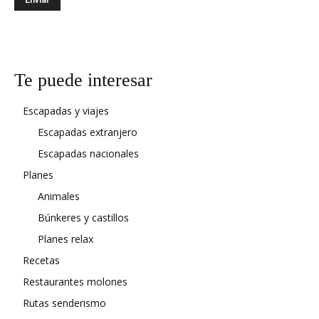
Te puede interesar
Escapadas y viajes
Escapadas extranjero
Escapadas nacionales
Planes
Animales
Búnkeres y castillos
Planes relax
Recetas
Restaurantes molones
Rutas senderismo