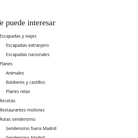
e puede interesar
Escapadas y viajes
Escapadas extranjero
Escapadas nacionales
Planes
Animales
Búnkeres y castillos
Planes relax
Recetas
Restaurantes molones
Rutas senderismo
Senderismo fuera Madrid
Senderismo Madrid