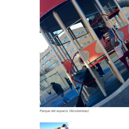
Parque del espacio (Alcobendas)